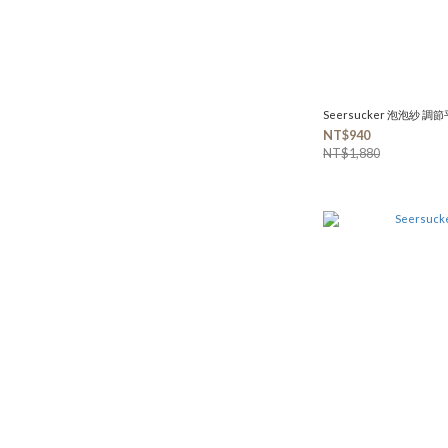
Seersucker 泡泡紗 調節
NT$940
NT$1,880