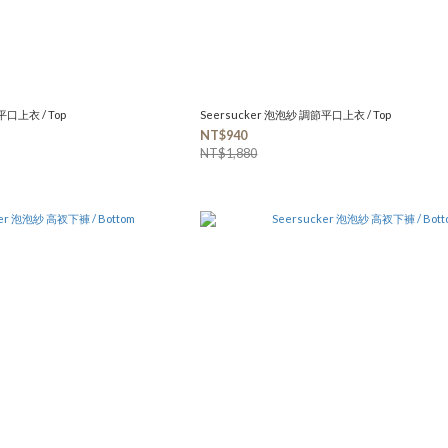
平口上衣 / Top
Seersucker 泡泡紗 調節平口上衣 / Top
NT$940
NT$1,880