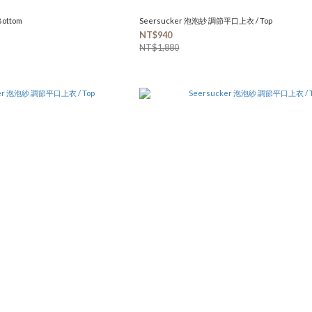
ottom
Seersucker 泡泡紗 調節平口上衣 / Top
NT$940
NT$1,880