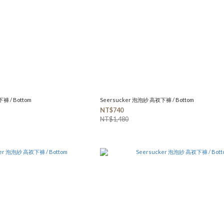
褲 / Bottom
Seersucker 泡泡紗 高衩下褲 / Bottom
NT$740
NT$1,480