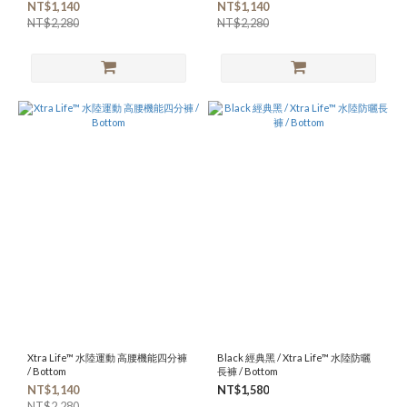
NT$1,140
NT$1,140
NT$2,280
NT$2,280
Xtra Life™ 水陸運動 高腰機能四分褲
Black 經典黑 / Xtra Life™ 水陸防曬
/ Bottom
長褲 / Bottom
NT$1,140
NT$1,580
NT$2,280