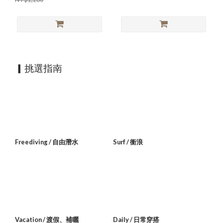
▎挑選指南
Freediving / 自由潛水
Surf / 衝浪
Vacation / 渡假、補曬
Daily / 日常穿搭