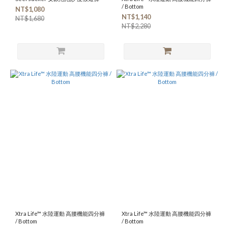
/ Bottom
NT$1,080
NT$1,140
NT$1,680
NT$2,280
Xtra Life™ 水陸運動 高腰機能四分褲
Xtra Life™ 水陸運動 高腰機能四分褲
/ Bottom
/ Bottom