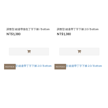
調整型 細邊帶撞色丁字下褲 / Bottom
調整型 細邊帶丁字下褲 2.0 / Bottom
NT$1,380
NT$1,380
RESTOCK
RESTOCK