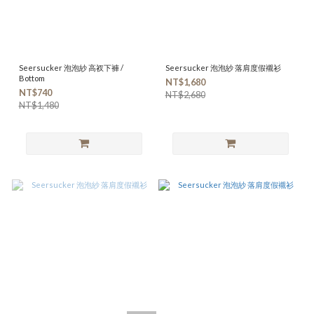
Seersucker 泡泡紗 高衩下褲 /
Seersucker 泡泡紗 落肩度假襯衫
Bottom
NT$1,680
NT$740
NT$2,680
NT$1,480