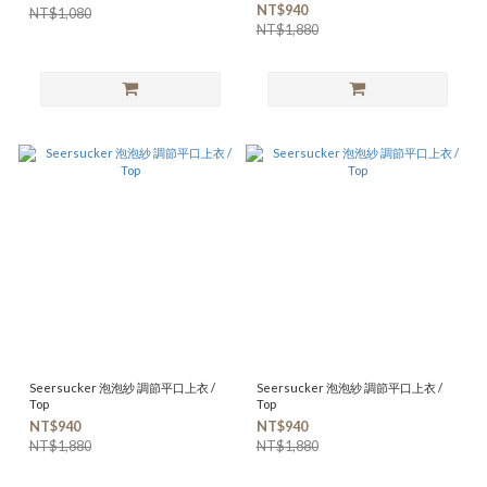
NT$940
NT$1,080
NT$1,880
Seersucker 泡泡紗 調節平口上衣 /
Seersucker 泡泡紗 調節平口上衣 /
Top
Top
NT$940
NT$940
NT$1,880
NT$1,880