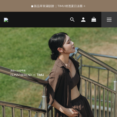
綁定 LINE 註冊新會員，獲得 $100 購物金
綁定 LINE 註冊新會員，獲得 $100 購物金