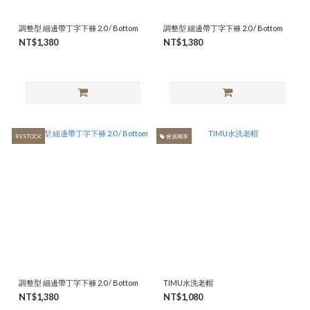
調整型 細邊帶丁字下褲 2.0 / Bottom
調整型 細邊帶丁字下褲 2.0 / Bottom
NT$1,380
NT$1,380
RESTOCK
會員獨享
調整型 細邊帶丁字下褲 2.0 / Bottom
TIMU水洗老帽
NT$1,380
NT$1,080