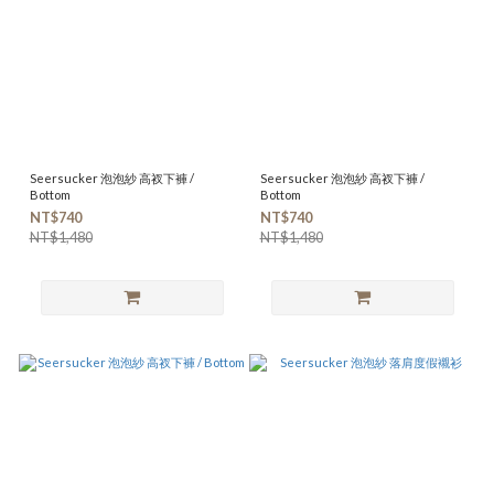
Seersucker 泡泡紗 高衩下褲 /
Seersucker 泡泡紗 高衩下褲 /
Bottom
Bottom
NT$740
NT$740
NT$1,480
NT$1,480