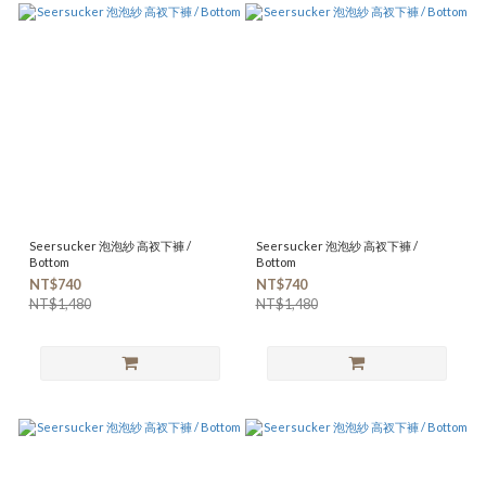
Seersucker 泡泡紗 高衩下褲 /
Seersucker 泡泡紗 高衩下褲 /
Bottom
Bottom
NT$740
NT$740
NT$1,480
NT$1,480