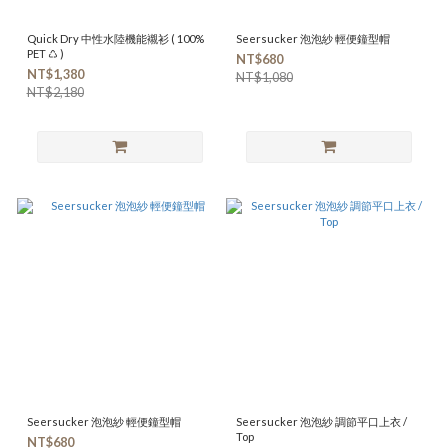
Quick Dry 中性水陸機能襯衫 ( 100%
Seersucker 泡泡紗 輕便鐘型帽
PET ♺ )
NT$680
NT$1,380
NT$1,080
NT$2,180
Seersucker 泡泡紗 輕便鐘型帽
Seersucker 泡泡紗 調節平口上衣 /
Top
NT$680