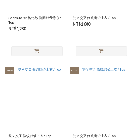
Seersucker 泡泡紗 側開綁帶背心 /
雙 V 交叉 條紋綁帶上衣 / Top
Top
NT$1,680
NT$1,280
NEW
NEW
雙 V 交叉 條紋綁帶上衣 / Top
雙 V 交叉 條紋綁帶上衣 / Top