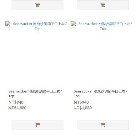
Seersucker 泡泡紗 調節平口上衣 /
Seersucker 泡泡紗 調節平口上衣 /
Top
Top
NT$940
NT$940
NT$1,880
NT$1,880