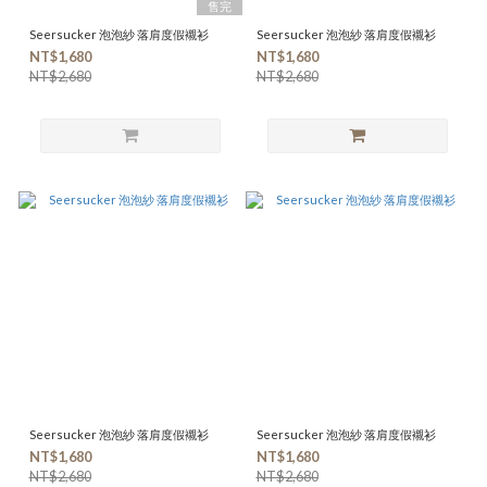
售完
Seersucker 泡泡紗 落肩度假襯衫
Seersucker 泡泡紗 落肩度假襯衫
NT$1,680
NT$1,680
NT$2,680
NT$2,680
Seersucker 泡泡紗 落肩度假襯衫
Seersucker 泡泡紗 落肩度假襯衫
NT$1,680
NT$1,680
NT$2,680
NT$2,680