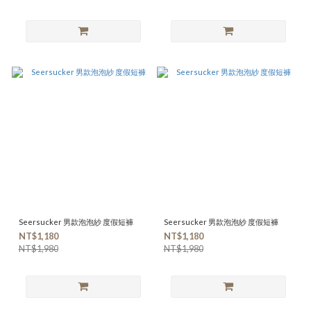
Seersucker 男款泡泡紗 度假短褲
Seersucker 男款泡泡紗 度假短褲
NT$1,180
NT$1,180
NT$1,980
NT$1,980