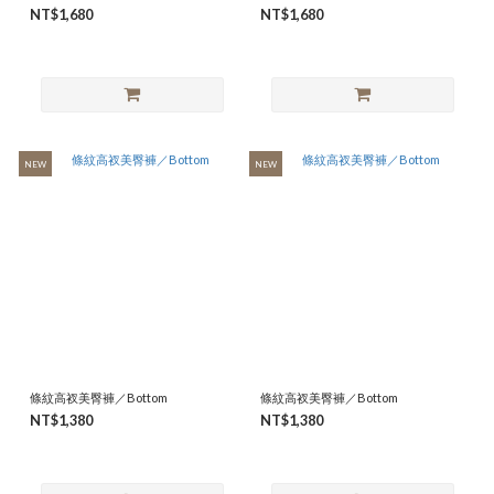
NT$1,680
NT$1,680
NEW
NEW
條紋高衩美臀褲／Bottom
條紋高衩美臀褲／Bottom
NT$1,380
NT$1,380