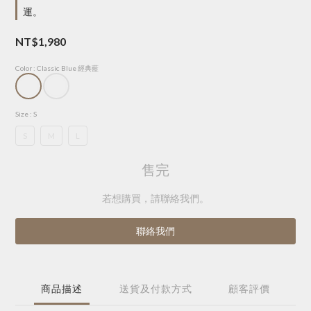
運。
NT$1,980
Color
: Classic Blue 經典藍
Size
: S
S
M
L
售完
若想購買，請聯絡我們。
聯絡我們
商品描述
送貨及付款方式
顧客評價