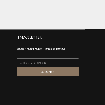
▎NEWSLETTER
訂閱每月免費手機桌布，收取最新優惠消息！
Subscribe