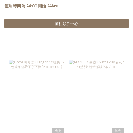
使用時間為 24:00 開始 24hrs
前往領券中心
售完
售完