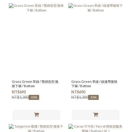
Grass Green 草綠 / 雙綁造型 微
Grass Green 草綠 / 細邊帶微辣
辣下褲 / Bottom
下褲 / Bottom
NT$690
NT$690
NT$1,380
NT$1,380
-50%
-50%