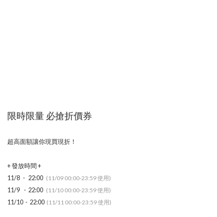
限時限量 必搶折價券
超高面額讓你現買現折！
+ 發放時間 +
11/8 - 22:00
(11/09 00:00-23:59 使用)
11/9 - 22:00
(11/10 00:00-23:59 使用)
11/10 - 22:00
(11/11 00:00-23:59 使用)