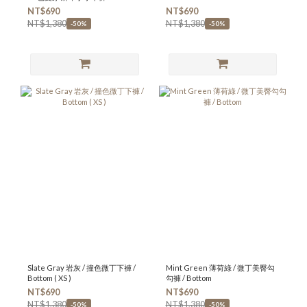
NT$690
NT$690
NT$1,380
NT$1,380
-50%
-50%
Slate Gray 岩灰 / 撞色微丁下褲 /
Mint Green 薄荷綠 / 微丁美臀勾
Bottom ( XS )
勾褲 / Bottom
NT$690
NT$690
NT$1,380
NT$1,380
-50%
-50%