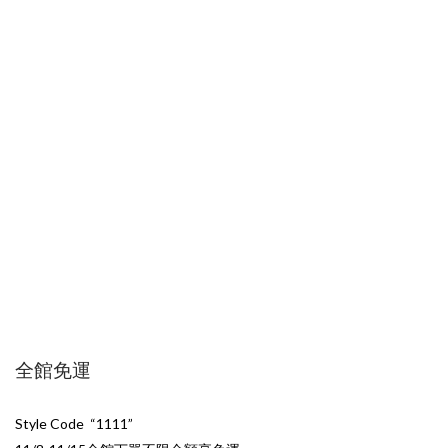
全館免運
Style Code “1111”