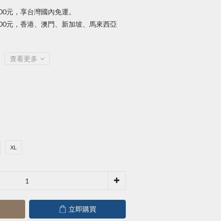
000元，享台灣國內免運。
,000元，香港、澳門、新加坡、馬來西亞
查看更多
XL
立即購買