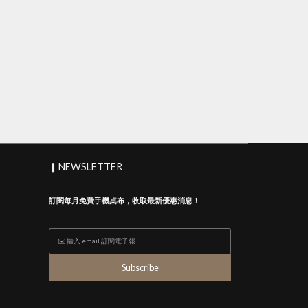
▎NEWSLETTER
訂閱每月免費手機桌布，收取最新優惠消息！
Subscribe