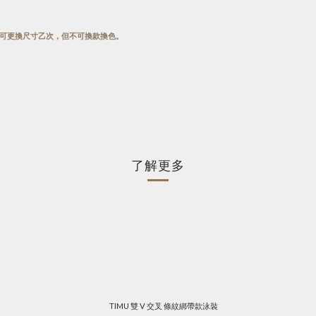
，可更換尺寸乙次，但不可換款換色。
了解更多