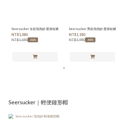
Seersucker 女款泡泡紗 度假短褲
Seersucker 男款泡泡紗 度假短褲
NT$1,080
NT$1,180
NT$1,680
NT$1,980
-36%
-40%
Seersucker｜輕便鐘形帽