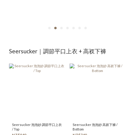
Seersucker｜調節平口上衣 + 高衩下褲
Seersucker 泡泡紗 調節平口上衣
Seersucker 泡泡紗 高衩下褲 /
/ Top
Bottom