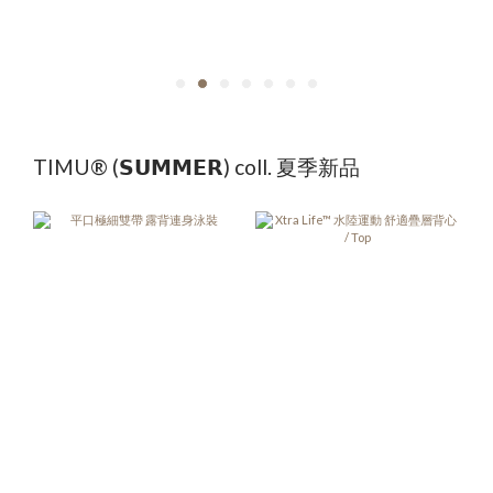
TIMU® (𝗦𝗨𝗠𝗠𝗘𝗥) coll. 夏季新品