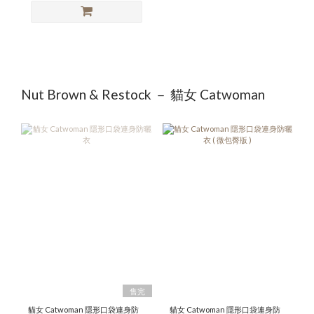
Nut Brown & Restock － 貓女 Catwoman
售完
貓女 Catwoman 隱形口袋連身防
貓女 Catwoman 隱形口袋連身防