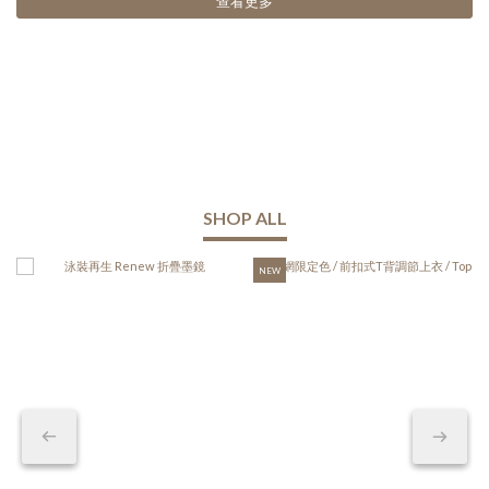
查看更多
SHOP ALL
NEW