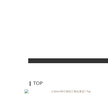
❙ TOP