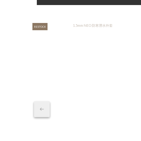
RESTOCK