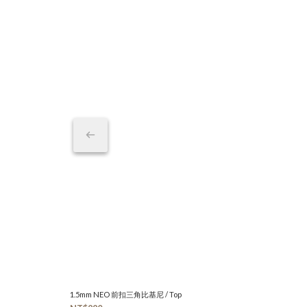
1.5mm NEO 前扣三角比基尼 / Top